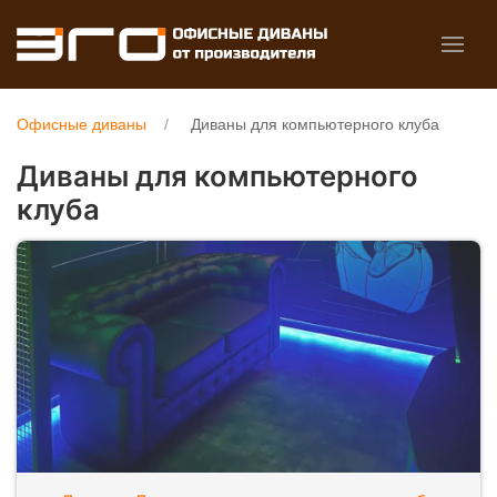
Офисные диваны
Диваны для компьютерного клуба
Диваны для компьютерного
клуба