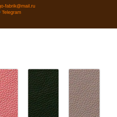
go-fabrik@mail.ru
Telegram