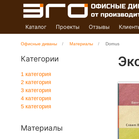
Каталог
Проекты
Отзывы
Клиент
Офисные диваны
Материалы
Domus
Эк
Категории
1 категория
2 категория
3 категория
4 категория
5 категория
Материалы