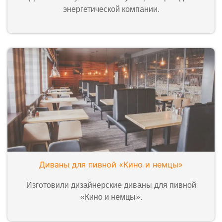
энергетической компании.
Диваны для пивной «Кино и немцы»
Изготовили дизайнерские диваны для пивной
«Кино и немцы».