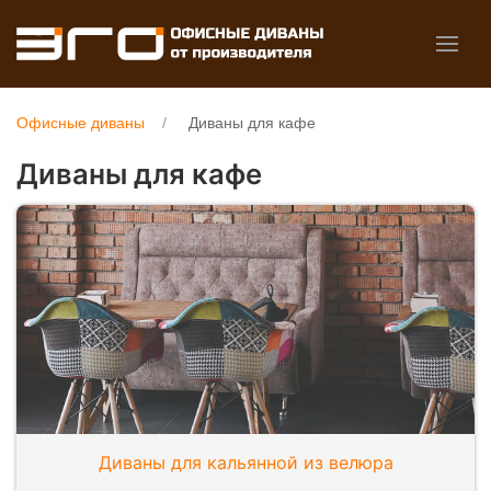
Офисные диваны
Диваны для кафе
Диваны для кафе
Диваны для кальянной из велюра