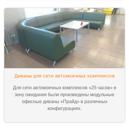
Диваны для сети автомоечных комплексов
Для сети автомоечных комплексов «25 часов» в
зону ожидания были произведены модульные
офисные диваны «Прайд» в различных
конфигурациях.