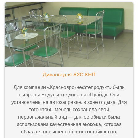
Диваны для АЗС КНП
Для компании «Красноярскнефтепродукт» были
выбраны модульные диваны «Прайд». Они
установлены на автозаправке, в зоне отдыха. Для
того чтобы мебель сохраняла свой
первоначальный вид — для ее обивки была
использована качественная экокожа, которая
обладает повышенной износостойкостью.