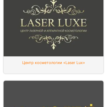
Центр косметологии «Laser Lux»