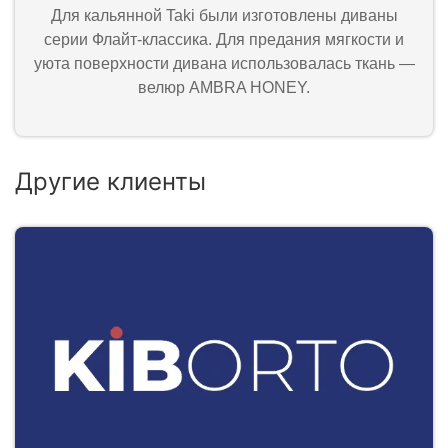
Для кальянной Taki были изготовлены диваны
серии Флайт-классика. Для предания мягкости и
уюта поверхности дивана использовалась ткань —
велюр AMBRA HONEY.
Другие клиенты