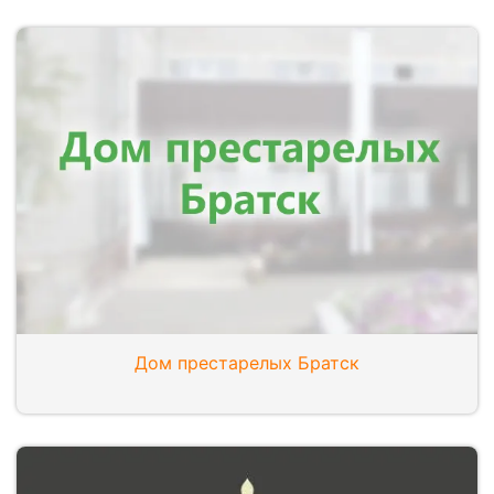
Дом престарелых Братск