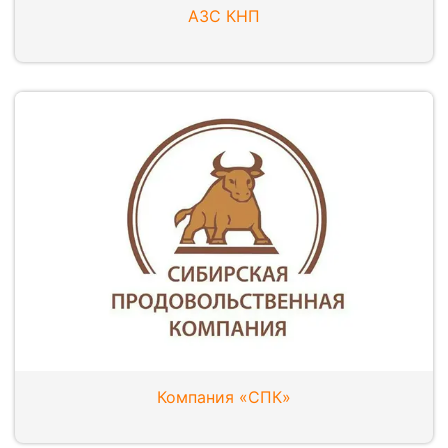
АЗС КНП
Компания «СПК»