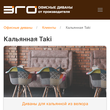
Офисные диваны
Клиенты
Кальянная Taki
Кальянная Taki
Диваны для кальянной из велюра